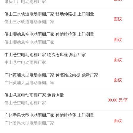
肇庆工厂电动雨棚厂家
佛山三水轨道电动雨棚厂家 移动伸缩棚 上门测量
面议
佛山三水轨道电动雨棚厂家
佛山顺德悬空电动雨棚厂家 伸缩推拉蓬 上门测量
面议
佛山顺德悬空电动雨棚厂家
中山悬空电动雨棚厂家 物流仓库蓬 鼎新厂家
面议
中山悬空电动雨棚厂家
广州黄埔大型电动雨棚厂家 伸缩推拉雨棚 鼎新厂家
面议
广州黄埔大型电动雨棚厂家
佛山悬空电动雨棚厂家 免费测量
90.00 元/平
佛山悬空电动雨棚厂家
方米
广州番禺大型电动雨棚厂家 伸缩推拉蓬 上门测量
面议
广州番禺大型电动雨棚厂家