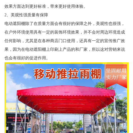
效果方面达到更好标准，带来更好使用体验。
2、美观性强质量有保障
电动遮阳棚除了在质量方面会有很好的保障之外，美观性也很强，
在户外环境使用具有一定的装饰环境效果，并不会对周边环境造成
任何影响，尤其是在各种商店门口使用，还具有一定的宣传推广效
果，因为在电动遮阳棚上印刷上产品的和厂家，所以这对营销来说
也会有很好的促进作用。