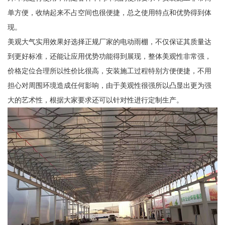
单方便，收纳起来不占空间也很便捷，总之使用特点和优势得到体
现。
美观大气实用效果好选择正规厂家的电动雨棚，不仅保证其质量达
到更好标准，还能让应用优势功能得到展现，整体美观性非常强，
价格定位合理所以性价比很高，安装施工过程特别方便便捷，不用
担心对周围环境造成任何影响，由于美观性很强所以凸显出更为强
大的艺术性，根据大家要求还可以针对性进行定制生产。