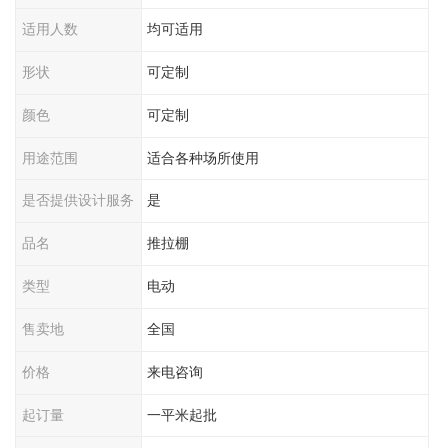
适用人数
均可适用
形状
可定制
颜色
可定制
用途范围
适合各种场所使用
是否提供设计服务
是
品名
推拉棚
类型
电动
售卖地
全国
价格
来电咨询
起订量
一平米起批