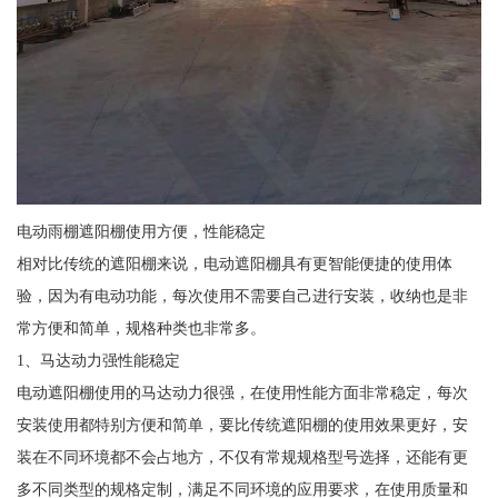
电动雨棚遮阳棚使用方便，性能稳定
相对比传统的遮阳棚来说，电动遮阳棚具有更智能便捷的使用体
验，因为有电动功能，每次使用不需要自己进行安装，收纳也是非
常方便和简单，规格种类也非常多。
1、马达动力强性能稳定
电动遮阳棚使用的马达动力很强，在使用性能方面非常稳定，每次
安装使用都特别方便和简单，要比传统遮阳棚的使用效果更好，安
装在不同环境都不会占地方，不仅有常规规格型号选择，还能有更
多不同类型的规格定制，满足不同环境的应用要求，在使用质量和