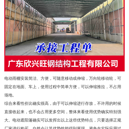
电动雨棚安装简洁、方便，可随意移动或伸缩，万向轮移动轮，可
固定在地面、车上，使用过程中简单方便，可以伸缩推拉，不占用
场地。
综合来看性价比确实很高，由于可以伸缩进行存放，不许用的时候
直接收起来，也不会占用更多空间，整体来看使用优势确实特别强
大。电动遮阳篷确实可以发挥出以上这些优势特点，只要选择正规
厂家进行购买，自然会让其优势性能得到展现，避免在实际应用过