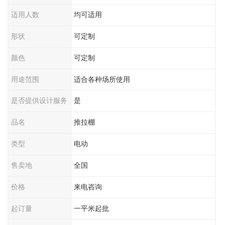
适用人数
均可适用
形状
可定制
颜色
可定制
用途范围
适合各种场所使用
是否提供设计服务
是
品名
推拉棚
类型
电动
售卖地
全国
价格
来电咨询
起订量
一平米起批