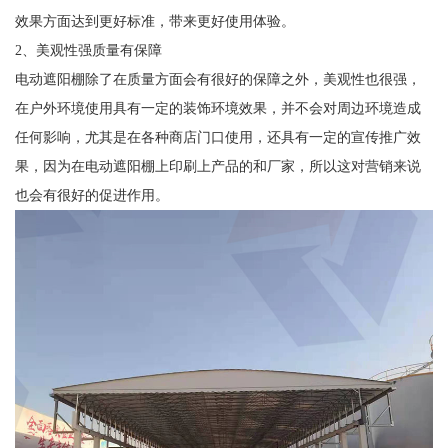
效果方面达到更好标准，带来更好使用体验。
2、美观性强质量有保障
电动遮阳棚除了在质量方面会有很好的保障之外，美观性也很强，
在户外环境使用具有一定的装饰环境效果，并不会对周边环境造成
任何影响，尤其是在各种商店门口使用，还具有一定的宣传推广效
果，因为在电动遮阳棚上印刷上产品的和厂家，所以这对营销来说
也会有很好的促进作用。