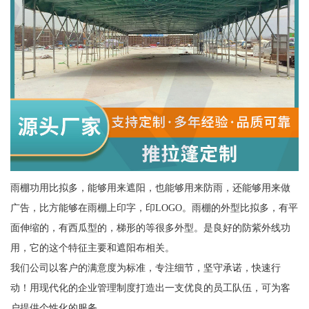
雨棚功用比拟多，能够用来遮阳，也能够用来防雨，还能够用来做
广告，比方能够在雨棚上印字，印LOGO。雨棚的外型比拟多，有平
面伸缩的，有西瓜型的，梯形的等很多外型。是良好的防紫外线功
用，它的这个特征主要和遮阳布相关。
我们公司以客户的满意度为标准，专注细节，坚守承诺，快速行
动！用现代化的企业管理制度打造出一支优良的员工队伍，可为客
户提供个性化的服务。