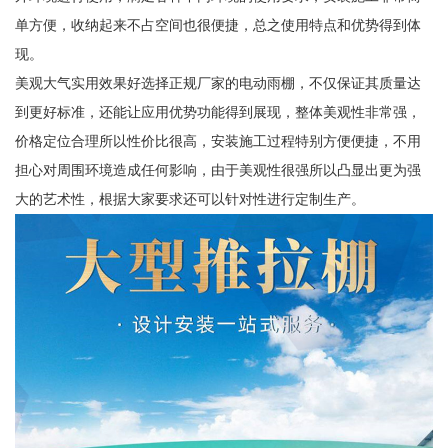
单方便，收纳起来不占空间也很便捷，总之使用特点和优势得到体
现。
美观大气实用效果好选择正规厂家的电动雨棚，不仅保证其质量达
到更好标准，还能让应用优势功能得到展现，整体美观性非常强，
价格定位合理所以性价比很高，安装施工过程特别方便便捷，不用
担心对周围环境造成任何影响，由于美观性很强所以凸显出更为强
大的艺术性，根据大家要求还可以针对性进行定制生产。