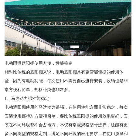
电动雨棚遮阳棚使用方便，性能稳定
相对比传统的遮阳棚来说，电动遮阳棚具有更智能便捷的使用体
验，因为有电动功能，每次使用不需要自己进行安装，收纳也是非
常方便和简单，规格种类也非常多。
1、马达动力强性能稳定
电动遮阳棚使用的马达动力很强，在使用性能方面非常稳定，每次
安装使用都特别方便和简单，要比传统遮阳棚的使用效果更好，安
装在不同环境都不会占地方，不仅有常规规格型号选择，还能有更
多不同类型的规格定制，满足不同环境的应用要求，在使用质量和