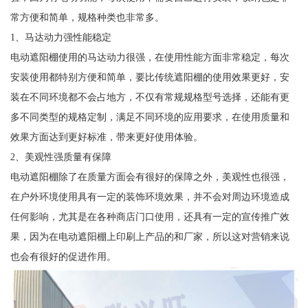
常方便和简单，规格种类也非常多。
1、马达动力强性能稳定
电动遮阳棚使用的马达动力很强，在使用性能方面非常稳定，每次
安装使用都特别方便和简单，要比传统遮阳棚的使用效果更好，安
装在不同环境都不会占地方，不仅有常规规格型号选择，还能有更
多不同类型的规格定制，满足不同环境的应用要求，在使用质量和
效果方面达到更好标准，带来更好使用体验。
2、美观性强质量有保障
电动遮阳棚除了在质量方面会有很好的保障之外，美观性也很强，
在户外环境使用具有一定的装饰环境效果，并不会对周边环境造成
任何影响，尤其是在各种商店门口使用，还具有一定的宣传推广效
果，因为在电动遮阳棚上印刷上产品的和厂家，所以这对营销来说
也会有很好的促进作用。