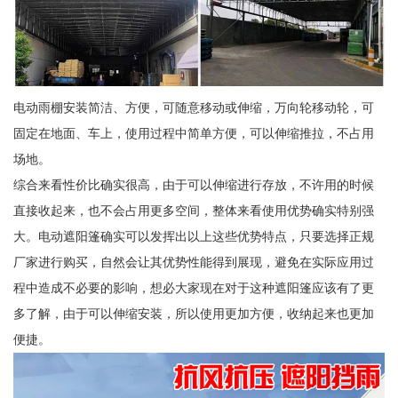
电动雨棚安装简洁、方便，可随意移动或伸缩，万向轮移动轮，可
固定在地面、车上，使用过程中简单方便，可以伸缩推拉，不占用
场地。
综合来看性价比确实很高，由于可以伸缩进行存放，不许用的时候
直接收起来，也不会占用更多空间，整体来看使用优势确实特别强
大。电动遮阳篷确实可以发挥出以上这些优势特点，只要选择正规
厂家进行购买，自然会让其优势性能得到展现，避免在实际应用过
程中造成不必要的影响，想必大家现在对于这种遮阳篷应该有了更
多了解，由于可以伸缩安装，所以使用更加方便，收纳起来也更加
便捷。