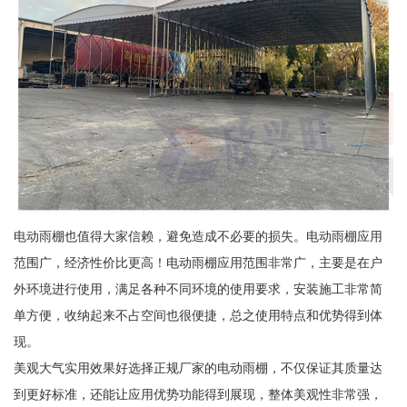
电动雨棚也值得大家信赖，避免造成不必要的损失。电动雨棚应用
范围广，经济性价比更高！电动雨棚应用范围非常广，主要是在户
外环境进行使用，满足各种不同环境的使用要求，安装施工非常简
单方便，收纳起来不占空间也很便捷，总之使用特点和优势得到体
现。
美观大气实用效果好选择正规厂家的电动雨棚，不仅保证其质量达
到更好标准，还能让应用优势功能得到展现，整体美观性非常强，