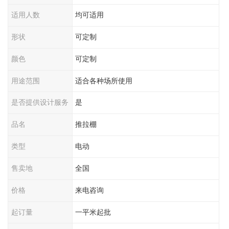
适用人数
均可适用
形状
可定制
颜色
可定制
用途范围
适合各种场所使用
是否提供设计服务
是
品名
推拉棚
类型
电动
售卖地
全国
价格
来电咨询
起订量
一平米起批