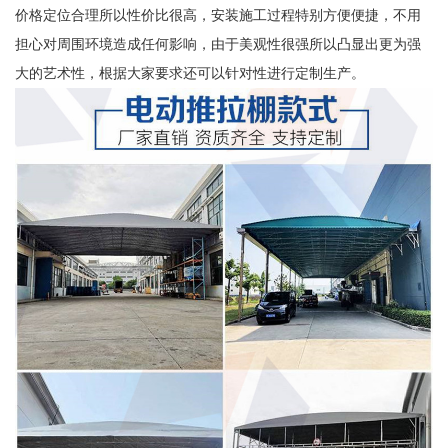
价格定位合理所以性价比很高，安装施工过程特别方便便捷，不用
担心对周围环境造成任何影响，由于美观性很强所以凸显出更为强
大的艺术性，根据大家要求还可以针对性进行定制生产。