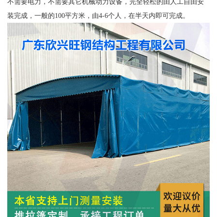
不需要电力，不需要其它机械动力设备，完全轻松的由人工自由安
装完成，一般的100平方米，由4-6个人，在半天内即可完成。