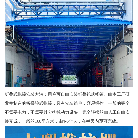
折叠式帐篷安装方法：用户可自由安装折叠轮式帐篷。由本工厂研
发并制造的折叠轮式帐篷，具有安装简单，容易操作，一般的完全
不需要电力，不需要其它机械动力设备，完全轻松的由人工自由安
装完成，一般的100平方米，由4-6个人，在半天内即可完成。