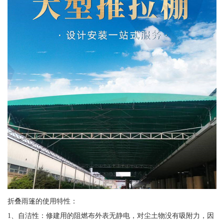
折叠雨篷的使用特性：
1、自洁性：修建用的阻燃布外表无静电，对尘土物没有吸附力，因