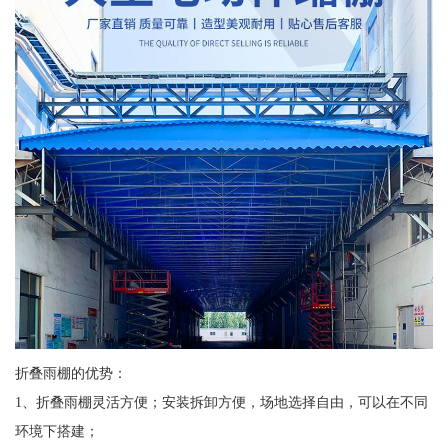
折叠雨棚的优势：
1、折叠雨棚灵活方便；安装拆卸方便，场地选择自由，可以在不同
环境下搭建；