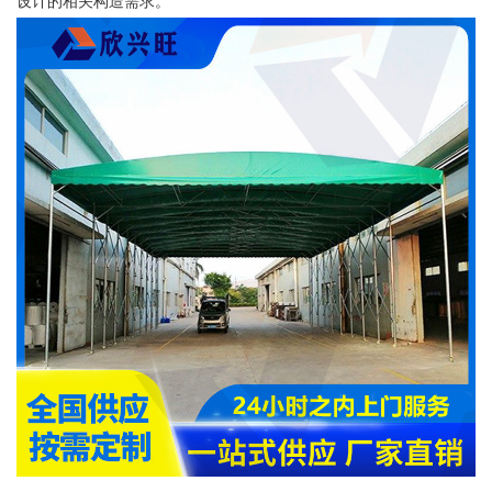
设计的相关构造需求。