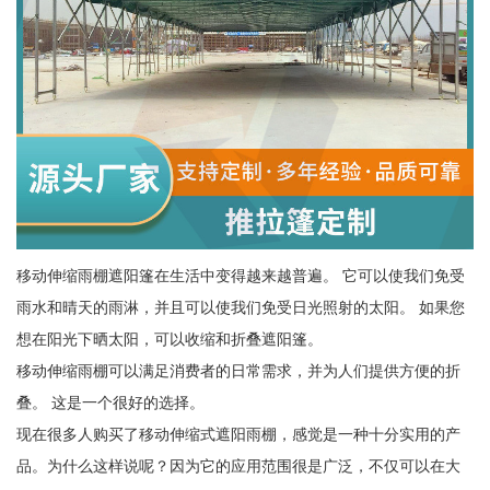
移动伸缩雨棚遮阳篷在生活中变得越来越普遍。 它可以使我们免受
雨水和晴天的雨淋，并且可以使我们免受日光照射的太阳。 如果您
想在阳光下晒太阳，可以收缩和折叠遮阳篷。
移动伸缩雨棚可以满足消费者的日常需求，并为人们提供方便的折
叠。 这是一个很好的选择。
现在很多人购买了移动伸缩式遮阳雨棚，感觉是一种十分实用的产
品。为什么这样说呢？因为它的应用范围很是广泛，不仅可以在大