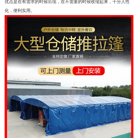
优点是在有需求的时候出现，在不需要的时候收缩起来，十分人性
化，便利实用。