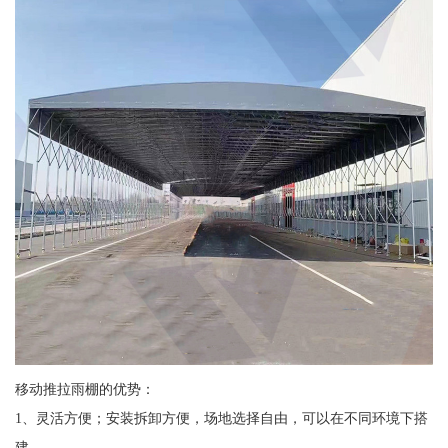
移动推拉雨棚的优势：
1、灵活方便；安装拆卸方便，场地选择自由，可以在不同环境下搭
建。