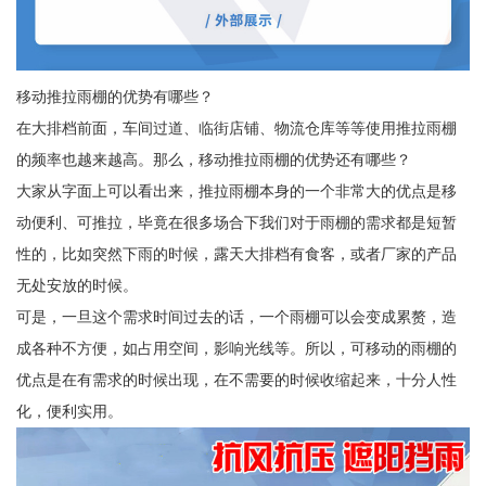
移动推拉雨棚的优势有哪些？
在大排档前面，车间过道、临街店铺、物流仓库等等使用推拉雨棚
的频率也越来越高。那么，移动推拉雨棚的优势还有哪些？
大家从字面上可以看出来，推拉雨棚本身的一个非常大的优点是移
动便利、可推拉，毕竟在很多场合下我们对于雨棚的需求都是短暂
性的，比如突然下雨的时候，露天大排档有食客，或者厂家的产品
无处安放的时候。
可是，一旦这个需求时间过去的话，一个雨棚可以会变成累赘，造
成各种不方便，如占用空间，影响光线等。所以，可移动的雨棚的
优点是在有需求的时候出现，在不需要的时候收缩起来，十分人性
化，便利实用。