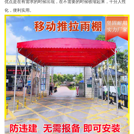
优点是在有需求的时候出现，在不需要的时候收缩起来，十分人性
化，便利实用。