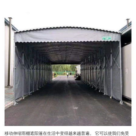
移动伸缩雨棚遮阳篷在生活中变得越来越普遍。 它可以使我们免受