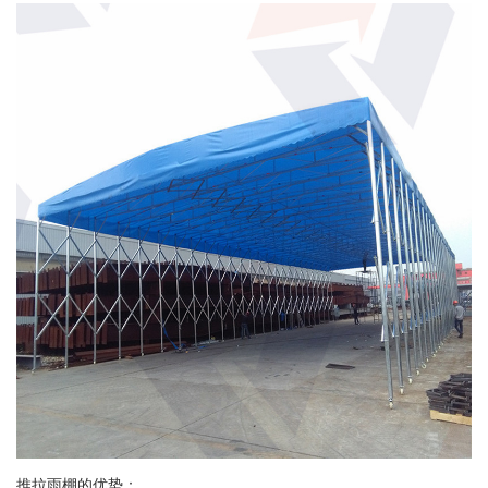
推拉雨棚的优势：