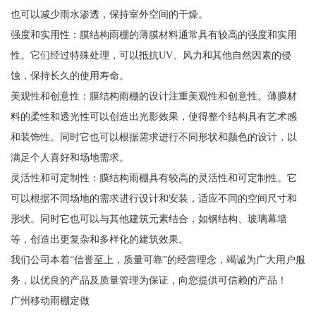
也可以减少雨水渗透，保持室外空间的干燥。
强度和实用性：膜结构雨棚的薄膜材料通常具有较高的强度和实用
性。它们经过特殊处理，可以抵抗UV、风力和其他自然因素的侵
蚀，保持长久的使用寿命。
美观性和创意性：膜结构雨棚的设计注重美观性和创意性。薄膜材
料的柔性和透光性可以创造出光影效果，使得整个结构具有艺术感
和装饰性。同时它也可以根据需求进行不同形状和颜色的设计，以
满足个人喜好和场地需求。
灵活性和可定制性：膜结构雨棚具有较高的灵活性和可定制性。它
可以根据不同场地的需求进行设计和安装，适应不同的空间尺寸和
形状。同时它也可以与其他建筑元素结合，如钢结构、玻璃幕墙
等，创造出更复杂和多样化的建筑效果。
我们公司本着“信誉至上，质量可靠”的经营理念，竭诚为广大用户服
务，以优良的产品及质量管理为保证，向您提供可信赖的产品！
广州移动雨棚定做