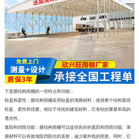
下是膜结构雨棚的一些特点和功能：
轻盈和柔性：膜结构雨棚采用轻盈的薄膜材料，使得整个结构显得
轻盈、柔性和优雅。相比于传统的建筑材料，它有轻的重量和高的
透光性。
遮阳和挡雨功能：膜结构雨棚可以提供良好的遮阳和挡雨功能。薄
膜材料可以有效地阻挡阳光的直射，减少紫外线的照射。同时，它