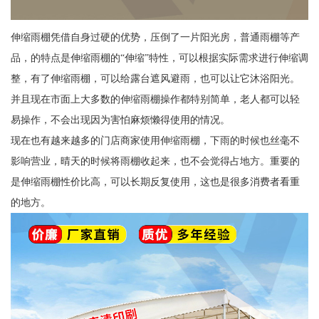
伸缩雨棚凭借自身过硬的优势，压倒了一片阳光房，普通雨棚等产
品，的特点是伸缩雨棚的“伸缩”特性，可以根据实际需求进行伸缩调
整，有了伸缩雨棚，可以给露台遮风避雨，也可以让它沐浴阳光。
并且现在市面上大多数的伸缩雨棚操作都特别简单，老人都可以轻
易操作，不会出现因为害怕麻烦懒得使用的情况。
现在也有越来越多的门店商家使用伸缩雨棚，下雨的时候也丝毫不
影响营业，晴天的时候将雨棚收起来，也不会觉得占地方。重要的
是伸缩雨棚性价比高，可以长期反复使用，这也是很多消费者看重
的地方。