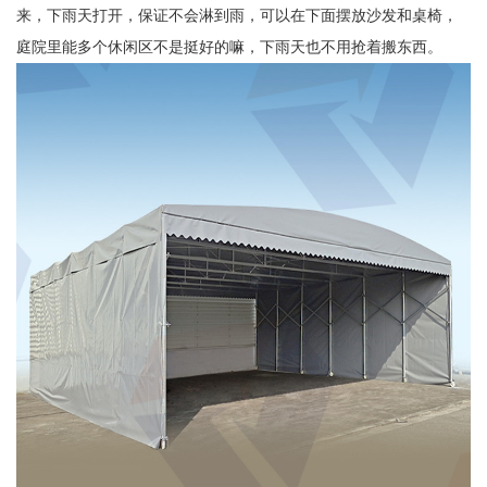
来，下雨天打开，保证不会淋到雨，可以在下面摆放沙发和桌椅，
庭院里能多个休闲区不是挺好的嘛，下雨天也不用抢着搬东西。