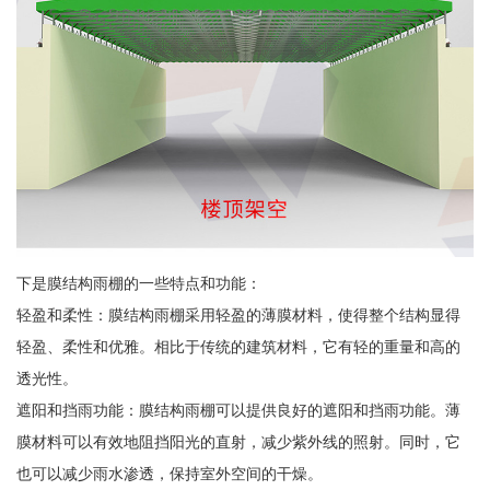
下是膜结构雨棚的一些特点和功能：
轻盈和柔性：膜结构雨棚采用轻盈的薄膜材料，使得整个结构显得
轻盈、柔性和优雅。相比于传统的建筑材料，它有轻的重量和高的
透光性。
遮阳和挡雨功能：膜结构雨棚可以提供良好的遮阳和挡雨功能。薄
膜材料可以有效地阻挡阳光的直射，减少紫外线的照射。同时，它
也可以减少雨水渗透，保持室外空间的干燥。