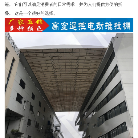
篷。 它们可以满足消费者的日常需求，并为人们提供方便的折
叠。 这是一个很好的选择。