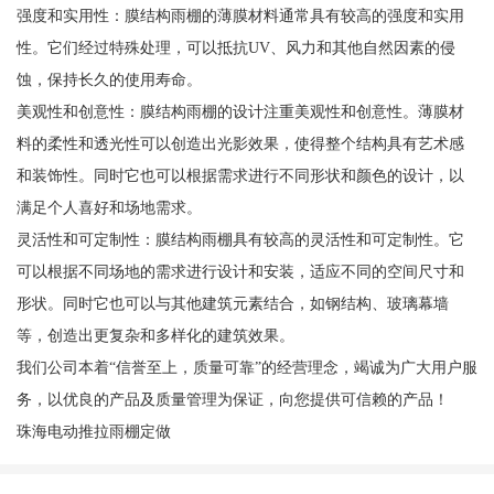
强度和实用性：膜结构雨棚的薄膜材料通常具有较高的强度和实用
性。它们经过特殊处理，可以抵抗UV、风力和其他自然因素的侵
蚀，保持长久的使用寿命。
美观性和创意性：膜结构雨棚的设计注重美观性和创意性。薄膜材
料的柔性和透光性可以创造出光影效果，使得整个结构具有艺术感
和装饰性。同时它也可以根据需求进行不同形状和颜色的设计，以
满足个人喜好和场地需求。
灵活性和可定制性：膜结构雨棚具有较高的灵活性和可定制性。它
可以根据不同场地的需求进行设计和安装，适应不同的空间尺寸和
形状。同时它也可以与其他建筑元素结合，如钢结构、玻璃幕墙
等，创造出更复杂和多样化的建筑效果。
我们公司本着“信誉至上，质量可靠”的经营理念，竭诚为广大用户服
务，以优良的产品及质量管理为保证，向您提供可信赖的产品！
珠海电动推拉雨棚定做