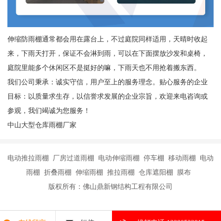
伸缩防雨棚通常都会用在露台上，不过庭院同样适用，天晴时收起
来，下雨天打开，保证不会淋到雨，可以在下面摆放沙发和桌椅，
庭院里能多个休闲区不是挺好的嘛，下雨天也不用抢着搬东西。
我们公司秉承：诚实守信，用户至上的服务理念。贴心服务的企业
目标：以质量求生存，以信誉求发展的企业宗旨，欢迎来电咨询或
参观，我们竭诚为您服务！
中山大型仓库雨棚厂家
电动推拉雨棚 厂房过道雨棚 电动伸缩雨棚 停车棚 移动雨棚 电动
雨棚 折叠雨棚 伸缩雨棚 推拉雨棚 仓库遮阳棚 膜布
版权所有：佛山鼎新钢结构工程有限公司