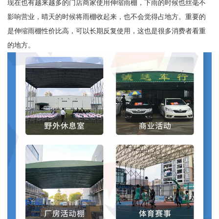
现在也有越来越多的门店商家使用伸缩雨棚，下雨的时候也丝毫不
影响营业，晴天的时候将雨棚收起来，也不会觉得占地方。重要的
是伸缩雨棚性价比高，可以长期反复使用，这也是很多消费者看重
的地方。