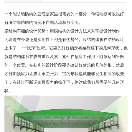
一个能防晒防雨的庭院是家里很需要的一部分，伸缩雨棚可以很好
解决防雨防晒的情况下自由活动释放空间。
膜结构车棚的设计优势：用膜结构的设计方法来对车棚设计制作，
无论是在外观还是实用性上都是有优势的。膜结构建筑在结构设计
上多了一个“找形”过程。它要先好好确定初始荷载下的几何形状，也
就是结构体系在膜自重以及索、索件在预应力作用下能够达到平衡
的一个位置。在初步的设计阶段要先确认好建筑的几何外形，然后
才施加预应力让膜面承受张力，它的形状也就能够发生相应的改变
了，在经过不断调整预应力的操作下，终达成我们所需要的几何形
状。