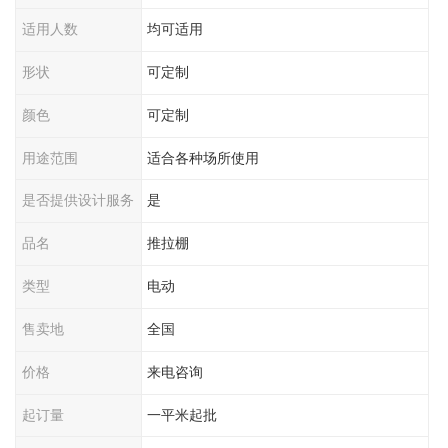
适用人数
均可适用
形状
可定制
颜色
可定制
用途范围
适合各种场所使用
是否提供设计服务
是
品名
推拉棚
类型
电动
售卖地
全国
价格
来电咨询
起订量
一平米起批