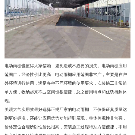
电动雨棚也值得大家信赖，避免造成不必要的损失。电动雨棚应用
范围广，经济性价比更高！电动雨棚应用范围非常广，主要是在户
外环境进行使用，满足各种不同环境的使用要求，安装施工非常简
单方便，收纳起来不占空间也很便捷，总之使用特点和优势得到体
现。
美观大气实用效果好选择正规厂家的电动雨棚，不仅保证其质量达
到更好标准，还能让应用优势功能得到展现，整体美观性非常强，
价格定位合理所以性价比很高，安装施工过程特别方便便捷，不用