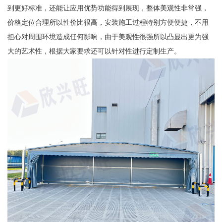
到更好标准，还能让应用优势功能得到展现，整体美观性非常强，
价格定位合理所以性价比很高，安装施工过程特别方便便捷，不用
担心对周围环境造成任何影响，由于美观性很强所以凸显出更为强
大的艺术性，根据大家要求还可以针对性进行定制生产。