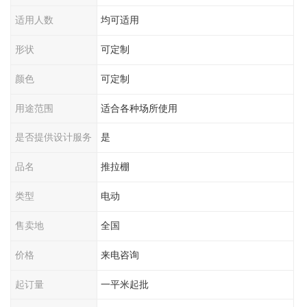
适用人数
均可适用
形状
可定制
颜色
可定制
用途范围
适合各种场所使用
是否提供设计服务
是
品名
推拉棚
类型
电动
售卖地
全国
价格
来电咨询
起订量
一平米起批