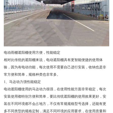
电动雨棚遮阳棚使用方便，性能稳定
相对比传统的遮阳棚来说，电动遮阳棚具有更智能便捷的使用体
验，因为有电动功能，每次使用不需要自己进行安装，收纳也是非
常方便和简单，规格种类也非常多。
1、马达动力强性能稳定
电动遮阳棚使用的马达动力很强，在使用性能方面非常稳定，每次
安装使用都特别方便和简单，要比传统遮阳棚的使用效果更好，安
装在不同环境都不会占地方，不仅有常规规格型号选择，还能有更
多不同类型的规格定制，满足不同环境的应用要求，在使用质量和