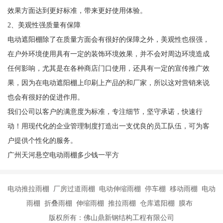
效果方面达到更好标准，带来更好使用体验。
2、美观性强质量有保障
电动遮阳棚除了在质量方面会有很好的保障之外，美观性也很强，
在户外环境使用具有一定的装饰环境效果，并不会对周边环境造成
任何影响，尤其是在各种商店门口使用，还具有一定的宣传推广效
果，因为在电动遮阳棚上印刷上产品的和厂家，所以这对营销来说
也会有很好的促进作用。
我们公司以客户的满意度为标准，专注细节，坚守承诺，快速行
动！用现代化的企业管理制度打造出一支优良的员工队伍，可为客
户提供个性化的服务。
广州天河悬空电动雨棚多少钱一平方
电动推拉雨棚 厂房过道雨棚 电动伸缩雨棚 停车棚 移动雨棚 电动
雨棚 折叠雨棚 伸缩雨棚 推拉雨棚 仓库遮阳棚 膜布
版权所有：佛山鼎新钢结构工程有限公司