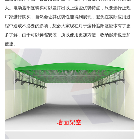
大。电动遮阳篷确实可以发挥出以上这些优势特点，只要选择正规
厂家进行购买，自然会让其优势性能得到展现，避免在实际应用过
程中造成不必要的影响，想必大家现在对于这种遮阳篷应该有了更
多了解，由于可以伸缩安装，所以使用更加方便，收纳起来也更加
便捷。