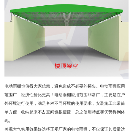
电动雨棚也值得大家信赖，避免造成不必要的损失。电动雨棚应用
范围广，经济性价比更高！电动雨棚应用范围非常广，主要是在户
外环境进行使用，满足各种不同环境的使用要求，安装施工非常简
单方便，收纳起来不占空间也很便捷，总之使用特点和优势得到体
现。
美观大气实用效果好选择正规厂家的电动雨棚，不仅保证其质量达