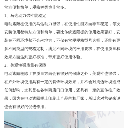
常方便和简单，规格种类也非常多。
1、马达动力强性能稳定
电动遮阳棚使用的马达动力很强，在使用性能方面非常稳定，每次
安装使用都特别方便和简单，要比传统遮阳棚的使用效果更好，安
装在不同环境都不会占地方，不仅有常规规格型号选择，还能有更
多不同类型的规格定制，满足不同环境的应用要求，在使用质量和
效果方面达到更好标准，带来更好使用体验。
2、美观性强质量有保障
电动遮阳棚除了在质量方面会有很好的保障之外，美观性也很强，
在户外环境使用具有一定的装饰环境效果，并不会对周边环境造成
任何影响，尤其是在各种商店门口使用，还具有一定的宣传推广效
果，因为在电动遮阳棚上印刷上产品的和厂家，所以这对营销来说
也会有很好的促进作用。