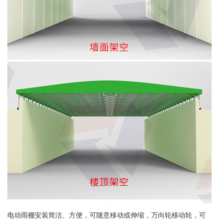
电动雨棚安装简洁、方便，可随意移动或伸缩，万向轮移动轮，可