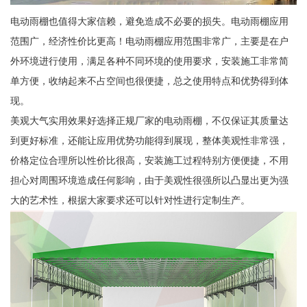
电动雨棚也值得大家信赖，避免造成不必要的损失。电动雨棚应用
范围广，经济性价比更高！电动雨棚应用范围非常广，主要是在户
外环境进行使用，满足各种不同环境的使用要求，安装施工非常简
单方便，收纳起来不占空间也很便捷，总之使用特点和优势得到体
现。
美观大气实用效果好选择正规厂家的电动雨棚，不仅保证其质量达
到更好标准，还能让应用优势功能得到展现，整体美观性非常强，
价格定位合理所以性价比很高，安装施工过程特别方便便捷，不用
担心对周围环境造成任何影响，由于美观性很强所以凸显出更为强
大的艺术性，根据大家要求还可以针对性进行定制生产。