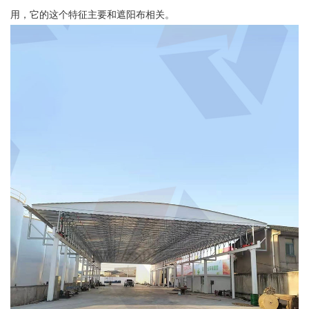
用，它的这个特征主要和遮阳布相关。