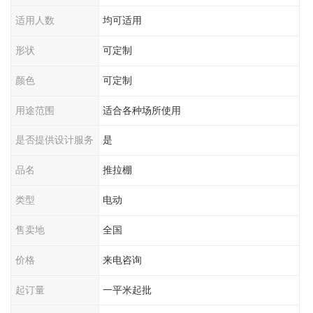
适用人数
均可适用
形状
可定制
颜色
可定制
用途范围
适合各种场所使用
是否提供设计服务
是
品名
推拉棚
类型
电动
售卖地
全国
价格
来电咨询
起订量
一平米起批