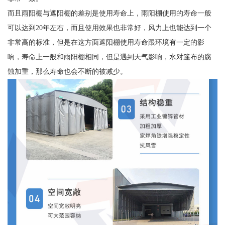
而且雨阳棚与遮阳棚的差别是使用寿命上，雨阳棚使用的寿命一般
可以达到20年左右，而且使用效果也非常好，风力上也能达到一个
非常高的标准，但是在这方面遮阳棚使用寿命跟环境有一定的影
响，寿命上一般和雨阳棚相同，但是遇到天气影响，水对篷布的腐
蚀加重，那么寿命也会不断的被减少。