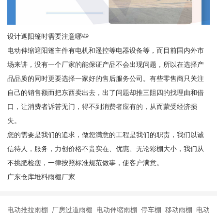
设计遮阳篷时需要注意哪些
电动伸缩遮阳篷主件有电机和遥控等电器设备等，而目前国内外市
场来讲，没有一个厂家的能保证产品不会出现问题，所以在选择产
品品质的同时更要选择一家好的售后服务公司。有些零售商只关注
自己的销售额而把东西卖出去，出了问题却推三阻四的找理由和借
口，让消费者诉苦无门，得不到消费者应有的，从而蒙受经济损
失。
您的需要是我们的追求，做您满意的工程是我们的职责，我们以诚
信待人，服务，力创价格不贵实在、优惠、无论彩棚大小，我们从
不挑肥检瘦，一律按照标准规范做事，使客户满意。
广东仓库堆料雨棚厂家
电动推拉雨棚 厂房过道雨棚 电动伸缩雨棚 停车棚 移动雨棚 电动