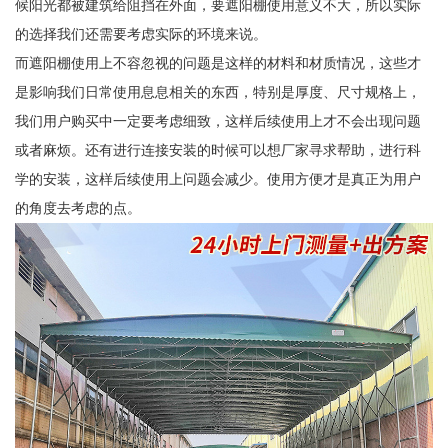
候阳光都被建筑给阻挡在外面，要遮阳棚使用意义不大，所以实际
的选择我们还需要考虑实际的环境来说。
而遮阳棚使用上不容忽视的问题是这样的材料和材质情况，这些才
是影响我们日常使用息息相关的东西，特别是厚度、尺寸规格上，
我们用户购买中一定要考虑细致，这样后续使用上才不会出现问题
或者麻烦。还有进行连接安装的时候可以想厂家寻求帮助，进行科
学的安装，这样后续使用上问题会减少。使用方便才是真正为用户
的角度去考虑的点。