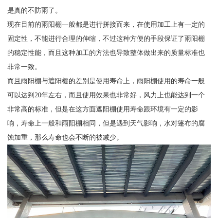
是真的不防雨了。
现在目前的雨阳棚一般都是进行拼接而来，在使用加工上有一定的
固定性，不能进行合理的伸缩，不过这种方便的手段保证了雨阳棚
的稳定性能，而且这种加工的方法也导致整体做出来的质量标准也
非常一致。
而且雨阳棚与遮阳棚的差别是使用寿命上，雨阳棚使用的寿命一般
可以达到20年左右，而且使用效果也非常好，风力上也能达到一个
非常高的标准，但是在这方面遮阳棚使用寿命跟环境有一定的影
响，寿命上一般和雨阳棚相同，但是遇到天气影响，水对篷布的腐
蚀加重，那么寿命也会不断的被减少。