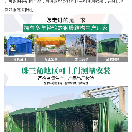
证可以购买到的产品，并且获得良好的购买和使用效果，选择信誉
良好雨篷遮阳棚。