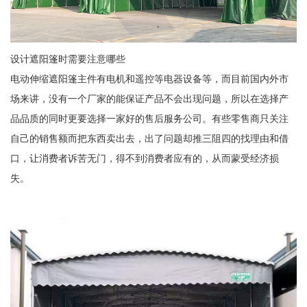
设计遮阳篷时需要注意哪些
电动伸缩遮阳篷主件有电机和遥控等电器设备等，而目前国内外市
场来讲，没有一个厂家的能保证产品不会出现问题，所以在选择产
品品质的同时更要选择一家好的售后服务公司。有些零售商只关注
自己的销售额而把东西卖出去，出了问题却推三阻四的找理由和借
口，让消费者诉苦无门，得不到消费者应有的，从而蒙受经济损
失。