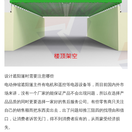
设计遮阳篷时需要注意哪些
电动伸缩遮阳篷主件有电机和遥控等电器设备等，而目前国内外市
场来讲，没有一个厂家的能保证产品不会出现问题，所以在选择产
品品质的同时更要选择一家好的售后服务公司。有些零售商只关注
自己的销售额而把东西卖出去，出了问题却推三阻四的找理由和借
口，让消费者诉苦无门，得不到消费者应有的，从而蒙受经济损
失。