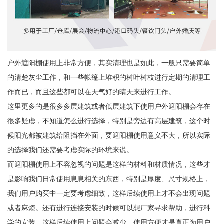
户外遮阳棚使用上非常方便，其实清理也是如此，一般只需要简单
的清楚灰尘工作，和一些帐篷上堆积的树叶树枝进行定期的清理工
作而已，而且这些都可以在天气好的晴天来进行工作。
这里更多的是很多多层建筑或者低层建筑下使用户外遮阳棚会存在
很多疑虑，不知道怎么进行选择，特别是旁边有高层建筑，这个时
候阳光都被建筑给阻挡在外面，要遮阳棚使用意义不大，所以实际
的选择我们还需要考虑实际的环境来说。
而遮阳棚使用上不容忽视的问题是这样的材料和材质情况，这些才
是影响我们日常使用息息相关的东西，特别是厚度、尺寸规格上，
我们用户购买中一定要考虑细致，这样后续使用上才不会出现问题
或者麻烦。还有进行连接安装的时候可以想厂家寻求帮助，进行科
学的安装，这样后续使用上问题会减少。使用方便才是真正为用户