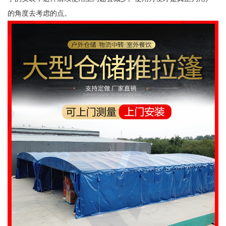
的角度去考虑的点。