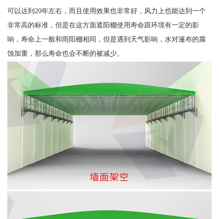
可以达到20年左右，而且使用效果也非常好，风力上也能达到一个
非常高的标准，但是在这方面遮阳棚使用寿命跟环境有一定的影
响，寿命上一般和雨阳棚相同，但是遇到天气影响，水对篷布的腐
蚀加重，那么寿命也会不断的被减少。