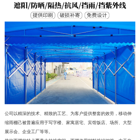
公司以精深的技术、精致的工艺、为客户提供整套的效劳，移动伸
缩雨棚己被普遍应用于写字楼、家寓居宅、宾馆饭店、场所、大型
展示会、企业工厂等等。