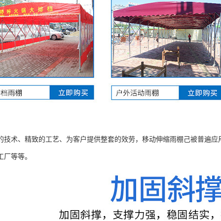
的技术、精致的工艺、为客户提供整套的效劳，移动伸缩雨棚己被普遍应
工厂等等。