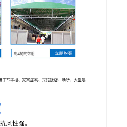
用于写字楼、家寓居宅、宾馆饭店、场所、大型展