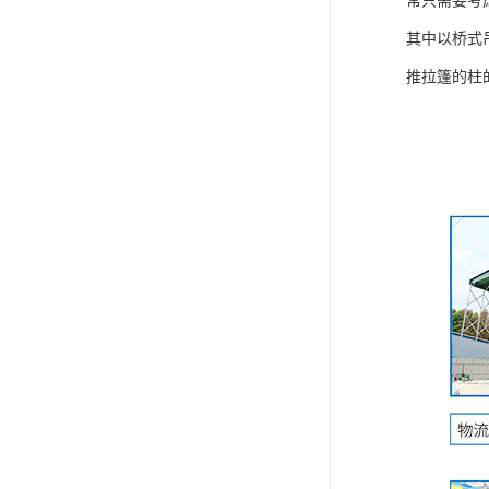
常只需要考
其中以桥式
推拉篷的柱