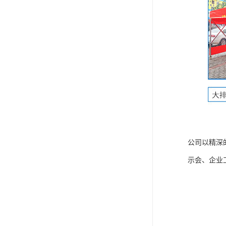
公司以精深
示会、企业