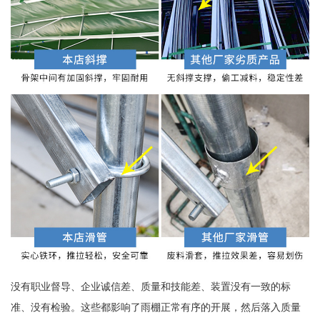
没有职业督导、企业诚信差、质量和技能差、装置没有一致的标
准、没有检验。这些都影响了雨棚正常有序的开展，然后落入质量