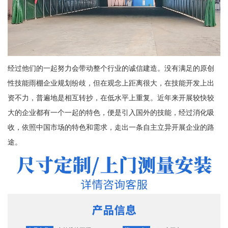
经过他们的一起努力会带动整个行业的诚信建造。没有满足的原创
性技能雨棚企业规划纷歧，但在观念上距离很大，在技能开发上出
资不力，普遍地是相互转抄，在低水平上重复。近年来开展较快较
大的企业都有一个一起的特色，便是引入国外的技能，经过消化吸
收，依照中国市场的特色和需求，走出一条自主立异开展企业的路
途。