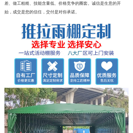
差、做工粗糙、技能含量低、价格竞争的圈套。诚信是生意的开
始，成交是您的信任，交付是对你承诺。