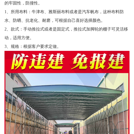
的牢固性，防撞性。
1、所用布料：牛津布、雅斯丽布料或者是汽车帆布，这种布料防
水、防晒、抗老化、耐磨，可根据自己喜好选择颜色。
2、款式：手动推拉式或者是固定式，推拉式加脚轮的棚子可灵活移
动，适用方便。
3、规格：根据客户要求定做。