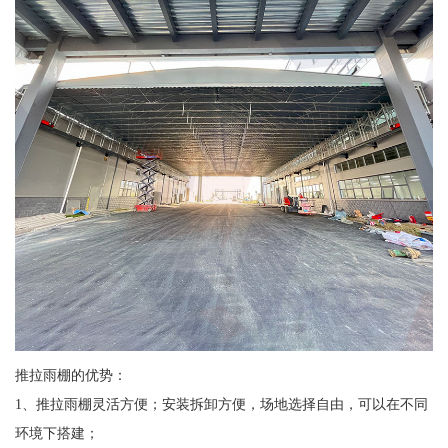
推拉雨棚的优势：
1、推拉雨棚灵活方便；安装拆卸方便，场地选择自由，可以在不同
环境下搭建；