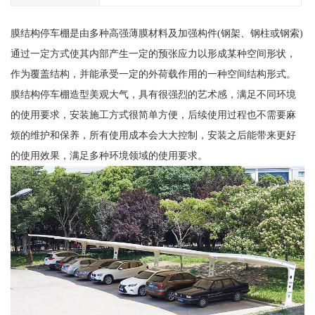
膜结构停车棚是由多种高强薄膜材料及加强构件(钢架、钢柱或钢索)
通过一定方式使其内部产生一定的预张应力以形成某种空间形状，
作为覆盖结构，并能承受一定的外荷载作用的一种空间结构形式。
膜结构停车棚造型美观大气，具有很强烈的艺术感，满足不同环境
的使用要求，安装施工方式很简单方便，后续使用过程也不需要麻
烦的维护和保养，所有使用成本会大大控制，安装之后能带来更好
的使用效果，满足多种环境领域的使用要求。