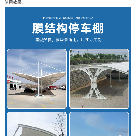
使用效果。