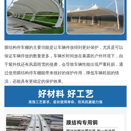
膜结构停车棚的主要功能是让车辆停放得到更好保护，尤其是可以
保证车辆停放的数量更多，车辆长时间放在暴露的户外环境下，由
于紫外线还有风霜雨雪的侵袭，会导致车辆性能出现严重耗损，通
过使用膜结构停车棚能带来很好的保护作用，降低车辆耗损的情
况，还能具有更稳定的保护效果。