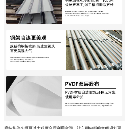
膜结构停车棚可以大程度合理利用空间，让车棚内部的空间规划更