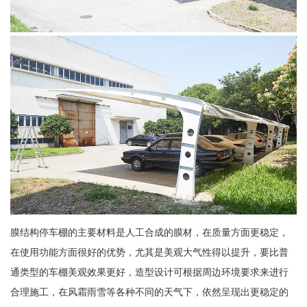
膜结构停车棚的主要材料是人工合成的膜材，在质量方面更稳定，
在使用功能方面很好的优势，尤其是美观大气性得以提升，要比普
通类型的车棚美观效果更好，造型设计可根据周边环境要求来进行
合理施工，在风霜雨雪等各种不同的天气下，依然呈现出更稳定的