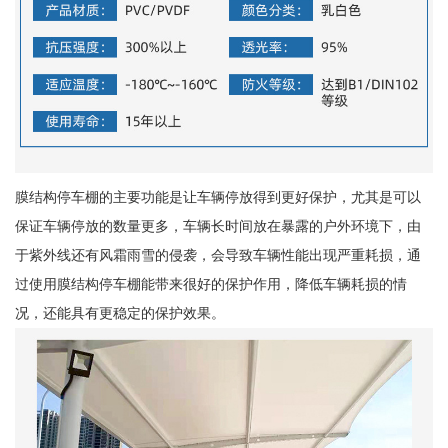
膜结构停车棚的主要功能是让车辆停放得到更好保护，尤其是可以
保证车辆停放的数量更多，车辆长时间放在暴露的户外环境下，由
于紫外线还有风霜雨雪的侵袭，会导致车辆性能出现严重耗损，通
过使用膜结构停车棚能带来很好的保护作用，降低车辆耗损的情
况，还能具有更稳定的保护效果。