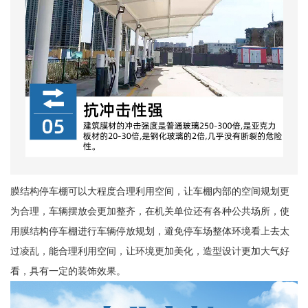
膜结构停车棚可以大程度合理利用空间，让车棚内部的空间规划更
为合理，车辆摆放会更加整齐，在机关单位还有各种公共场所，使
用膜结构停车棚进行车辆停放规划，避免停车场整体环境看上去太
过凌乱，能合理利用空间，让环境更加美化，造型设计更加大气好
看，具有一定的装饰效果。