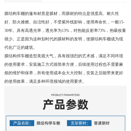
膜结构车棚的篷布材质是膜材，而膜材的特点是强度高、耐久性
好、防火难燃、自洁性好，不受紫外线影响，使用寿命长，一般15-
30年。具有高透光率，透光率为13%，对热能反射率73%，热吸收量
很少。正是因为这种划时代的膜材料的发明，使膜结构车棚成为现
代化广泛的建筑。
膜结构停车棚造型美观大气，具有很强烈的艺术感，满足不同环境
的使用要求，安装施工方式很简单方便，后续使用过程也不需要麻
烦的维护和保养，所有使用成本会大大控制，安装之后能带来更好
的使用效果，满足多种环境领域的使用要求。