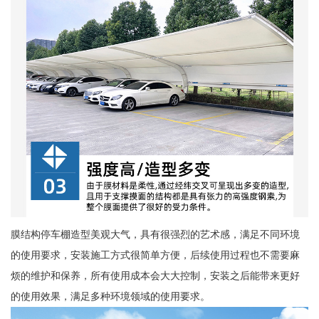
膜结构停车棚造型美观大气，具有很强烈的艺术感，满足不同环境
的使用要求，安装施工方式很简单方便，后续使用过程也不需要麻
烦的维护和保养，所有使用成本会大大控制，安装之后能带来更好
的使用效果，满足多种环境领域的使用要求。