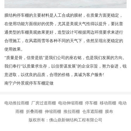
膜结构停车棚的主要材料是人工合成的膜材，在质量方面更稳定，
在使用功能方面很好的优势，尤其是美观大气性得以提升，要比普
通类型的车棚美观效果更好，造型设计可根据周边环境要求来进行
合理施工，在风霜雨雪等各种不同的天气下，依然呈现出更稳定的
使用效果。
“质量是骨，信誉是筋”是我们公司的座右铭，也是我们发展的方向。
我们奉行“以质量求生存，以信誉谋发展”的企业宗旨，努力奋进，锐
意进取，以优良的品质，合理的价格，真诚为客户服务!
南宁户外景观停车车棚定做
电动推拉雨棚 厂房过道雨棚 电动伸缩雨棚 停车棚 移动雨棚 电动
雨棚 折叠雨棚 伸缩雨棚 推拉雨棚 仓库遮阳棚 膜布
版权所有：佛山鼎新钢结构工程有限公司