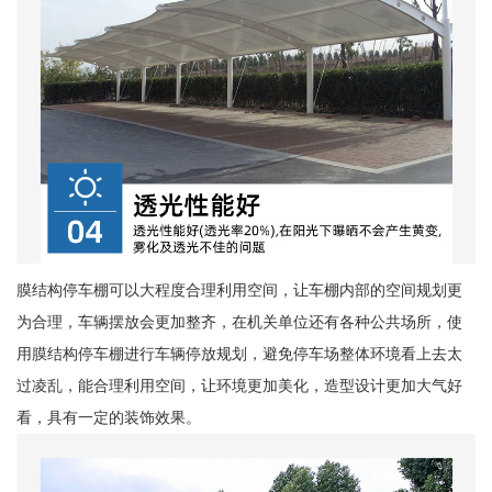
膜结构停车棚可以大程度合理利用空间，让车棚内部的空间规划更
为合理，车辆摆放会更加整齐，在机关单位还有各种公共场所，使
用膜结构停车棚进行车辆停放规划，避免停车场整体环境看上去太
过凌乱，能合理利用空间，让环境更加美化，造型设计更加大气好
看，具有一定的装饰效果。