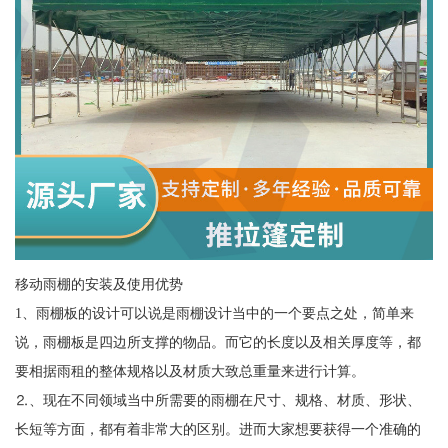
移动雨棚的安装及使用优势
1、雨棚板的设计可以说是雨棚设计当中的一个要点之处，简单来
说，雨棚板是四边所支撑的物品。而它的长度以及相关厚度等，都
要相据雨租的整体规格以及材质大致总重量来进行计算。
⒉、现在不同领域当中所需要的雨棚在尺寸、规格、材质、形状、
长短等方面，都有着非常大的区别。进而大家想要获得一个准确的