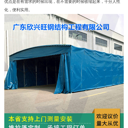
优点是在有需求的时候出现，在不需要的时候收缩起来，十分人性
化，便利实用。