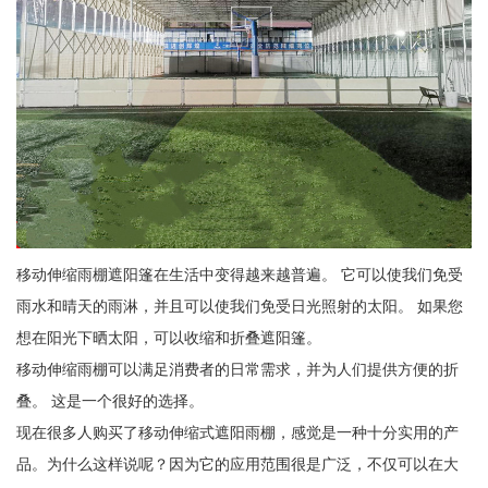
移动伸缩雨棚遮阳篷在生活中变得越来越普遍。 它可以使我们免受
雨水和晴天的雨淋，并且可以使我们免受日光照射的太阳。 如果您
想在阳光下晒太阳，可以收缩和折叠遮阳篷。
移动伸缩雨棚可以满足消费者的日常需求，并为人们提供方便的折
叠。 这是一个很好的选择。
现在很多人购买了移动伸缩式遮阳雨棚，感觉是一种十分实用的产
品。为什么这样说呢？因为它的应用范围很是广泛，不仅可以在大