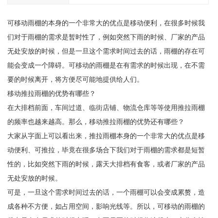
可移动雨棚的本身的一个非常大的优点是移动便利，在很多时候我
们对于雨棚的需求是暂时性了，例如突然下雨的时候、厂家的产品
无处安放的时候，但是一旦这个需求时间过去的话，雨棚的存在可
能会变成一个障碍。可移动的雨棚是在有需求的时候出现，在不需
要的时候离开，将方便尽可能地提供给人们。
移动推拉雨棚的优势有哪些？
在大排档前面，车间过道、临街店铺、物流仓库等等使用推拉雨棚
的频率也越来越高。那么，移动推拉雨棚的优势还有哪些？
大家从字面上可以看出来，推拉雨棚本身的一个非常大的优点是移
动便利、可推拉，毕竟在很多场合下我们对于雨棚的需求都是短暂
性的，比如突然下雨的时候，露天大排档有食客，或者厂家的产品
无处安放的时候。
可是，一旦这个需求时间过去的话，一个雨棚可以会变成累赘，造
成各种不方便，如占用空间，影响光线等。所以，可移动的雨棚的