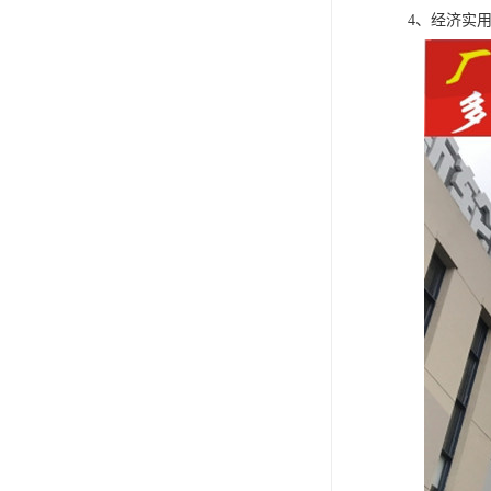
4、经济实