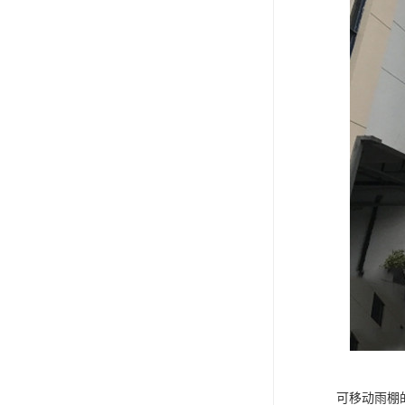
可移动雨棚