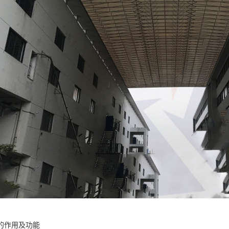
的作用及功能