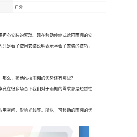
户外
用担心安装的繁琐。现在移动伸缩式遮阳雨棚的安
人只是看了使用安装说明表示学会了安装的技巧，
。那么，移动推拉雨棚的优势还有哪些？
毕竟在很多场合下我们对于雨棚的需求都是短暂性
占用空间，影响光线等。所以，可移动的雨棚的优