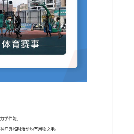
，力学性能。
各种户外临时活动均有用物之地。