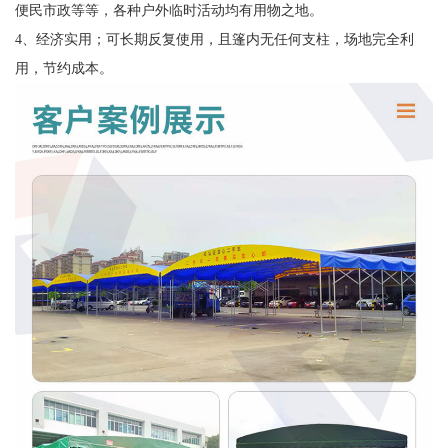
便民市政等等，各种户外临时活动均有用物之地。
4、经济实用；可长期反复使用，且篷内无任何支柱，场地完全利
用，节约成本。