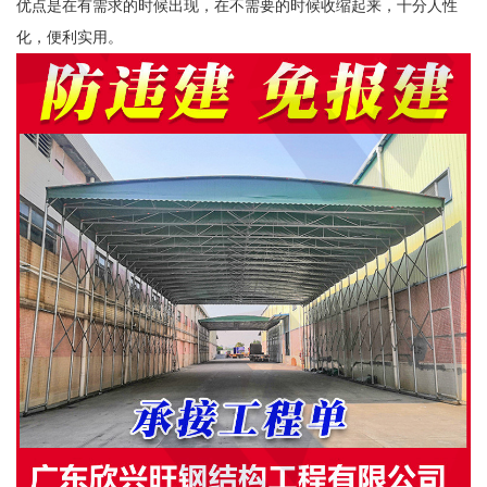
优点是在有需求的时候出现，在不需要的时候收缩起来，十分人性
化，便利实用。