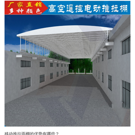
移动推拉雨棚的优势有哪些？