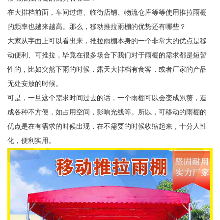
在大排档前面，车间过道、临街店铺、物流仓库等等使用推拉雨棚
的频率也越来越高。那么，移动推拉雨棚的优势还有哪些？
大家从字面上可以看出来，推拉雨棚本身的一个非常大的优点是移
动便利、可推拉，毕竟在很多场合下我们对于雨棚的需求都是短暂
性的，比如突然下雨的时候，露天大排档有食客，或者厂家的产品
无处安放的时候。
可是，一旦这个需求时间过去的话，一个雨棚可以会变成累赘，造
成各种不方便，如占用空间，影响光线等。所以，可移动的雨棚的
优点是在有需求的时候出现，在不需要的时候收缩起来，十分人性
化，便利实用。