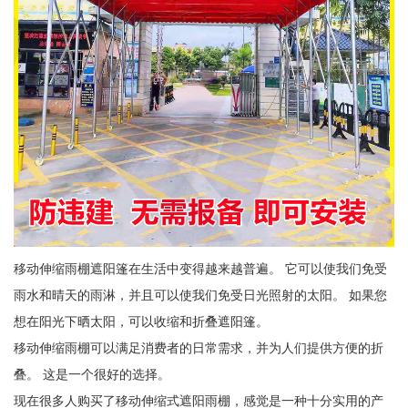
移动伸缩雨棚遮阳篷在生活中变得越来越普遍。 它可以使我们免受
雨水和晴天的雨淋，并且可以使我们免受日光照射的太阳。 如果您
想在阳光下晒太阳，可以收缩和折叠遮阳篷。
移动伸缩雨棚可以满足消费者的日常需求，并为人们提供方便的折
叠。 这是一个很好的选择。
现在很多人购买了移动伸缩式遮阳雨棚，感觉是一种十分实用的产