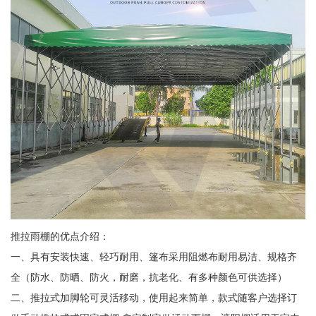
推拉雨棚的优点介绍：
一、具有安装快速、轻巧耐用、篷布采用阻燃布耐用易洁、规格齐
全（防水、防晒、防火，耐磨，抗老化、有多种颜色可供选择）
二、推拉式加脚轮可灵活移动，使用起来简单，款式随客户选择订