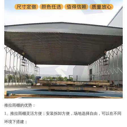
推拉雨棚的优势：
1、推拉雨棚灵活方便；安装拆卸方便，场地选择自由，可以在不同
环境下搭建；