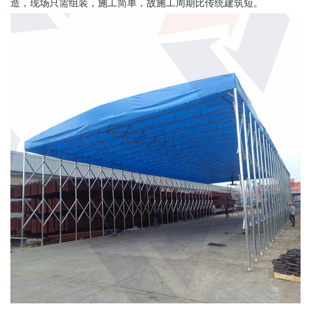
造，现场只需组装，施工简单，故施工周期比传统建筑短。