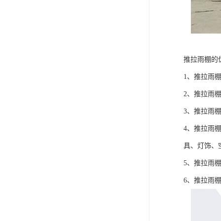
推拉雨棚的
1、推拉雨
2、推拉雨
3、推拉雨
4、推拉雨
具、灯饰、空
5、推拉雨
6、推拉雨