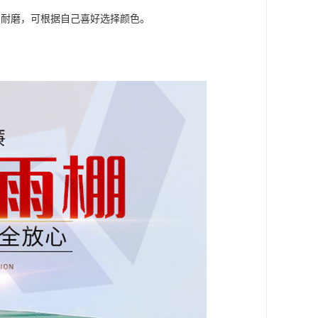
、耐磨，可根据自己喜好选择颜色。