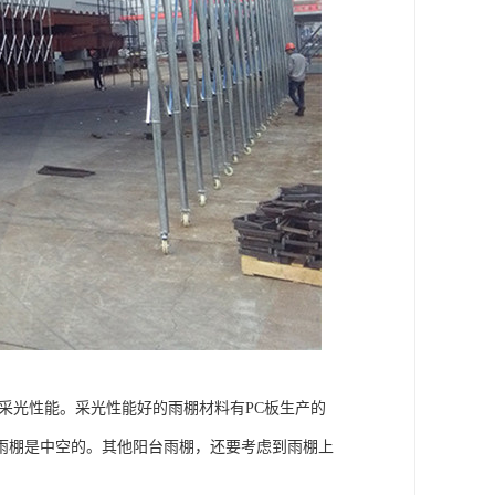
采光性能。采光性能好的雨棚材料有PC板生产的
雨棚是中空的。其他阳台雨棚，还要考虑到雨棚上