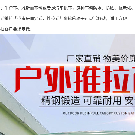
料：牛津布、雅斯丽布料或者是汽车帆布，这种布料防水、防晒、抗老化
手动推拉式或者是固定式，推拉式加脚轮的棚子可灵活移动，适用方便。
根据客户要求定做。