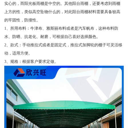
实心的，而阳光板雨棚是中空的。其他阳台雨棚，还要考虑到雨棚
上方的性，类似高空坠物什么的，对此阳台雨棚材料需要具备较高
的牢固性，防撞性。
1、所用布料：牛津布、雅斯丽布料或者是汽车帆布，这种布料防
水、防晒、抗老化、耐磨，可根据自己喜好选择颜色。
2、款式：手动推拉式或者是固定式，推拉式加脚轮的棚子可灵活移
动，适用方便。
3、规格：根据客户要求定做。