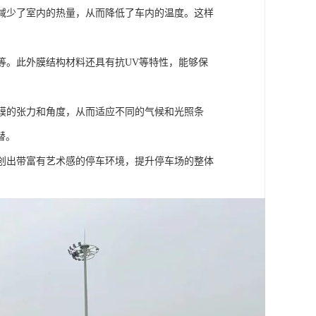
，减少了室内的热量，从而降低了车内的温度。这样
。
等。此外膜结构材料还具有抗UV等特性，能够保
整膜的张力和角度，从而适应不同的气候和光照条
替。
够创出带富有艺术感的停车环境，提升停车场的整体