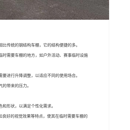
。相比传统的钢结构车棚，它的结构便捷的多。
于临时需要车棚的地方，如户外活动、赛事临时设施
体需要进行升降调整，以适应不同的使用场合。
气的带来的压力。
颜色和形状，以满足个性化需求。
和良好的视觉效果等特点，使其在临时需要车棚的