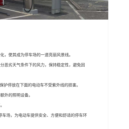
变化，使其成为停车场的一道亮丽风景线。
部分恶劣天气条件下的风力，保持稳定性，避免因
，保护停放在下面的电动车不受紫外线的损害。
要额外的照明设备。
坏。
停车场，为电动车提供安全、方便和舒适的停车环