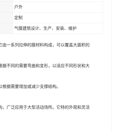
户外
定制
气膜建筑设计、生产、安装、维护
它由一系列拉伸的膜材料构成，可以覆盖大面积的
根据不同的需要弯曲和变形，以适应不同形状和大
以根据需要增加或减少支撑结构。
构，广泛应用于大型活动场所。它特的外观和灵活