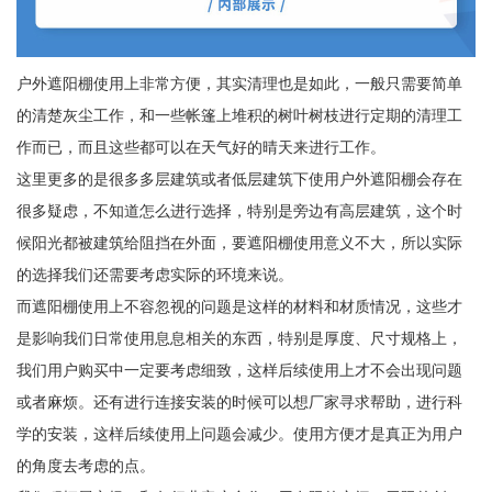
户外遮阳棚使用上非常方便，其实清理也是如此，一般只需要简单
的清楚灰尘工作，和一些帐篷上堆积的树叶树枝进行定期的清理工
作而已，而且这些都可以在天气好的晴天来进行工作。
这里更多的是很多多层建筑或者低层建筑下使用户外遮阳棚会存在
很多疑虑，不知道怎么进行选择，特别是旁边有高层建筑，这个时
候阳光都被建筑给阻挡在外面，要遮阳棚使用意义不大，所以实际
的选择我们还需要考虑实际的环境来说。
而遮阳棚使用上不容忽视的问题是这样的材料和材质情况，这些才
是影响我们日常使用息息相关的东西，特别是厚度、尺寸规格上，
我们用户购买中一定要考虑细致，这样后续使用上才不会出现问题
或者麻烦。还有进行连接安装的时候可以想厂家寻求帮助，进行科
学的安装，这样后续使用上问题会减少。使用方便才是真正为用户
的角度去考虑的点。