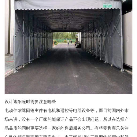
设计遮阳篷时需要注意哪些
电动伸缩遮阳篷主件有电机和遥控等电器设备等，而目前国内外市
场来讲，没有一个厂家的能保证产品不会出现问题，所以在选择产
品品质的同时更要选择一家好的售后服务公司。有些零售商只关注