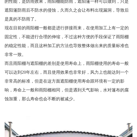
的性能，是防雨效果，雨阳棚能防雨，遮阳篷一样可以做到，只是
遮阳篷防雨后不防水的侵蚀，久而久之会让布料出现漏洞，导致后
是真的不防雨了。
现在目前的雨阳棚一般都是进行拼接而来，在使用加工上有一定的
固定性，不能进行合理的伸缩，不过这种方便的手段保证了雨阳棚
的稳定性能，而且这种加工的方法也导致整体做出来的质量标准也
非常一致。
而且雨阳棚与遮阳棚的差别是使用寿命上，雨阳棚使用的寿命一般
可以达到20年左右，而且使用效果也非常好，风力上也能达到一个
非常高的标准，但是在这方面遮阳棚使用寿命跟环境有一定的影
响，寿命上一般和雨阳棚相同，但是遇到天气影响，水对篷布的腐
蚀加重，那么寿命也会不断的被减少。