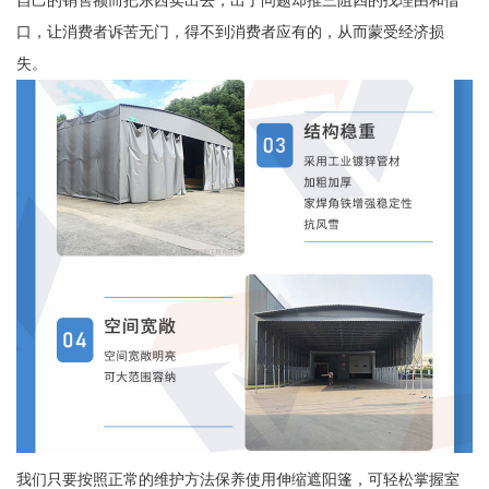
自己的销售额而把东西卖出去，出了问题却推三阻四的找理由和借
口，让消费者诉苦无门，得不到消费者应有的，从而蒙受经济损
失。
我们只要按照正常的维护方法保养使用伸缩遮阳篷，可轻松掌握室