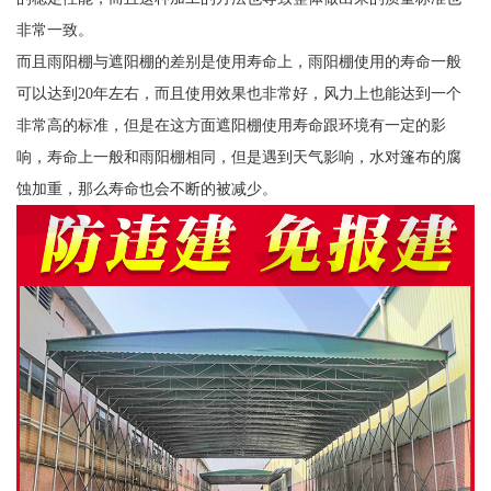
非常一致。
而且雨阳棚与遮阳棚的差别是使用寿命上，雨阳棚使用的寿命一般
可以达到20年左右，而且使用效果也非常好，风力上也能达到一个
非常高的标准，但是在这方面遮阳棚使用寿命跟环境有一定的影
响，寿命上一般和雨阳棚相同，但是遇到天气影响，水对篷布的腐
蚀加重，那么寿命也会不断的被减少。