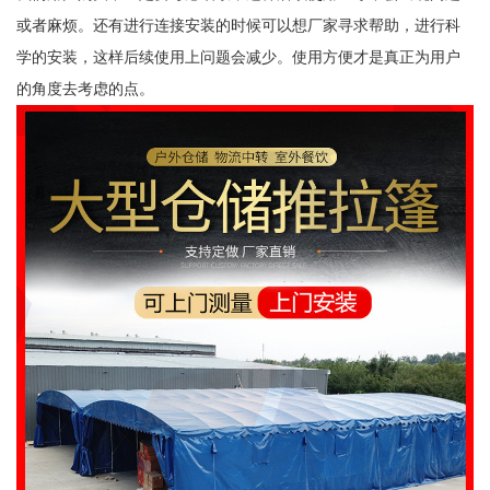
或者麻烦。还有进行连接安装的时候可以想厂家寻求帮助，进行科
学的安装，这样后续使用上问题会减少。使用方便才是真正为用户
的角度去考虑的点。