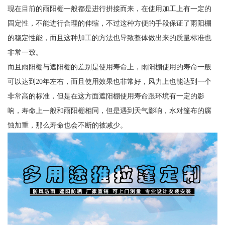
现在目前的雨阳棚一般都是进行拼接而来，在使用加工上有一定的
固定性，不能进行合理的伸缩，不过这种方便的手段保证了雨阳棚
的稳定性能，而且这种加工的方法也导致整体做出来的质量标准也
非常一致。
而且雨阳棚与遮阳棚的差别是使用寿命上，雨阳棚使用的寿命一般
可以达到20年左右，而且使用效果也非常好，风力上也能达到一个
非常高的标准，但是在这方面遮阳棚使用寿命跟环境有一定的影
响，寿命上一般和雨阳棚相同，但是遇到天气影响，水对篷布的腐
蚀加重，那么寿命也会不断的被减少。