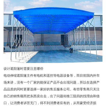
设计遮阳篷时需要注意哪些
电动伸缩遮阳篷主件有电机和遥控等电器设备等，而目前国内外市
场来讲，没有一个厂家的能保证产品不会出现问题，所以在选择产
品品质的同时更要选择一家好的售后服务公司。有些零售商只关注
自己的销售额而把东西卖出去，出了问题却推三阻四的找理由和借
口，让消费者诉苦无门，得不到消费者应有的，从而蒙受经济损