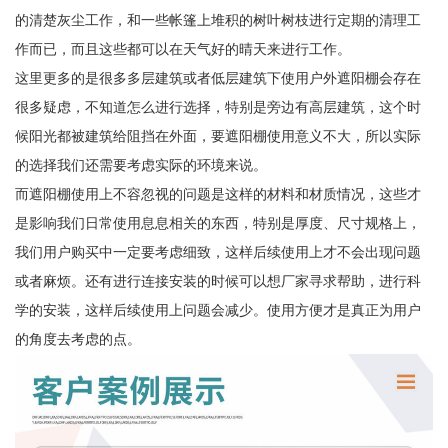
的清楚灰尘工作，和一些帐篷上堆积的树叶树枝进行定期的清理工
作而已，而且这些都可以在天气好的晴天来进行工作。
这里更多的是很多多层建筑或者低层建筑下使用户外遮阳棚会存在
很多疑虑，不知道怎么进行选择，特别是旁边有高层建筑，这个时
候阳光都被建筑给阻挡在外面，要遮阳棚使用意义不大，所以实际
的选择我们还需要考虑实际的环境来说。
而遮阳棚使用上不容忽视的问题是这样的材料和材质情况，这些才
是影响我们日常使用息息相关的东西，特别是厚度、尺寸规格上，
我们用户购买中一定要考虑细致，这样后续使用上才不会出现问题
或者麻烦。还有进行连接安装的时候可以想厂家寻求帮助，进行科
学的安装，这样后续使用上问题会减少。使用方便才是真正为用户
的角度去考虑的点。