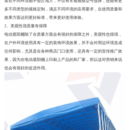
装在不同环境都不会占地方，不仅有常规规格型号选择，还能有更
多不同类型的规格定制，满足不同环境的应用要求，在使用质量和
效果方面达到更好标准，带来更好使用体验。
2、美观性强质量有保障
电动遮阳棚除了在质量方面会有很好的保障之外，美观性也很强，
在户外环境使用具有一定的装饰环境效果，并不会对周边环境造成
任何影响，尤其是在各种商店门口使用，还具有一定的宣传推广效
果，因为在电动遮阳棚上印刷上产品的和厂家，所以这对营销来说
也会有很好的促进作用。