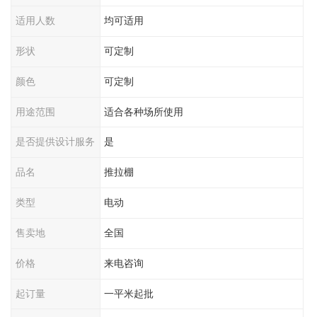
适用人数
均可适用
形状
可定制
颜色
可定制
用途范围
适合各种场所使用
是否提供设计服务
是
品名
推拉棚
类型
电动
售卖地
全国
价格
来电咨询
起订量
一平米起批