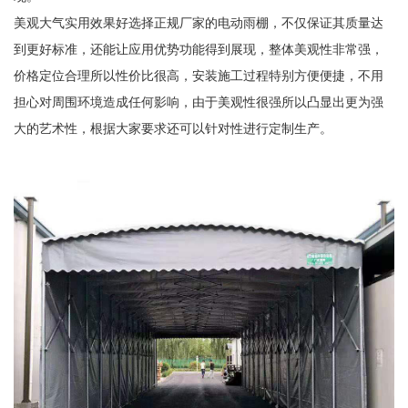
美观大气实用效果好选择正规厂家的电动雨棚，不仅保证其质量达
到更好标准，还能让应用优势功能得到展现，整体美观性非常强，
价格定位合理所以性价比很高，安装施工过程特别方便便捷，不用
担心对周围环境造成任何影响，由于美观性很强所以凸显出更为强
大的艺术性，根据大家要求还可以针对性进行定制生产。