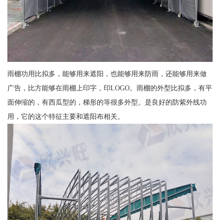
雨棚功用比拟多，能够用来遮阳，也能够用来防雨，还能够用来做
广告，比方能够在雨棚上印字，印LOGO。雨棚的外型比拟多，有平
面伸缩的，有西瓜型的，梯形的等很多外型。是良好的防紫外线功
用，它的这个特征主要和遮阳布相关。