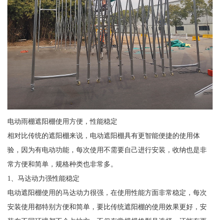
电动雨棚遮阳棚使用方便，性能稳定
相对比传统的遮阳棚来说，电动遮阳棚具有更智能便捷的使用体
验，因为有电动功能，每次使用不需要自己进行安装，收纳也是非
常方便和简单，规格种类也非常多。
1、马达动力强性能稳定
电动遮阳棚使用的马达动力很强，在使用性能方面非常稳定，每次
安装使用都特别方便和简单，要比传统遮阳棚的使用效果更好，安