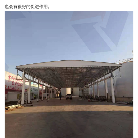
也会有很好的促进作用。