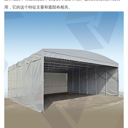
用，它的这个特征主要和遮阳布相关。