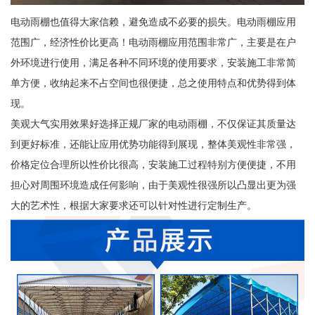
电动雨棚也值得大家信赖，避免造成不必要的损失。电动雨棚应用
范围广，经济性价比更高！电动雨棚应用范围非常广，主要是在户
外环境进行使用，满足各种不同环境的使用要求，安装施工非常简
单方便，收纳起来不占空间也很便捷，总之使用特点和优势得到体
现。
美观大气实用效果好选择正规厂家的电动雨棚，不仅保证其质量达
到更好标准，还能让应用优势功能得到展现，整体美观性非常强，
价格定位合理所以性价比很高，安装施工过程特别方便便捷，不用
担心对周围环境造成任何影响，由于美观性很强所以凸显出更为强
大的艺术性，根据大家要求还可以针对性进行定制生产。