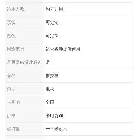
适用人数
均可适用
形状
可定制
颜色
可定制
用途范围
适合各种场所使用
是否提供设计服务
是
品名
推拉棚
类型
电动
售卖地
全国
价格
来电咨询
起订量
一平米起批