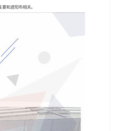
主要和遮阳布相关。