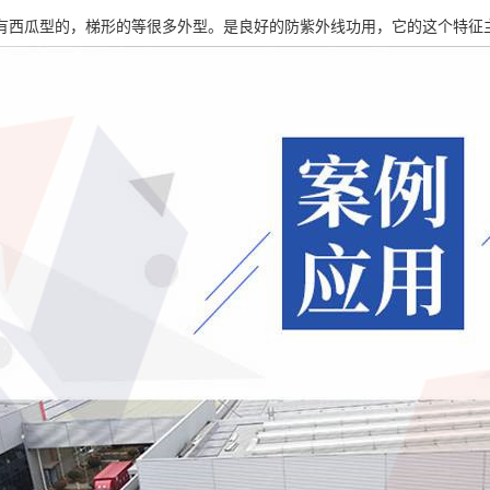
有西瓜型的，梯形的等很多外型。是良好的防紫外线功用，它的这个特征