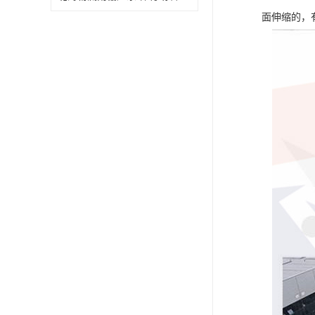
面伸缩的，