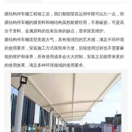
膜结构停车棚工程竣工后，我们都期望其运用年限可以久一点，而
膜结构停车棚的膜资料和钢结构虽然耐磨经用，不易破损，可是高
分子资料、金属原料的也有自身的缺点，需求留意维护。
膜结构停车棚造型美观大气，具有很强烈的艺术感，满足不同环境
的使用要求，安装施工方式很简单方便，后续使用过程也不需要麻
烦的维护和保养，所有使用成本会大大控制，安装之后能带来更好
的使用效果，满足多种环境领域的使用要求。