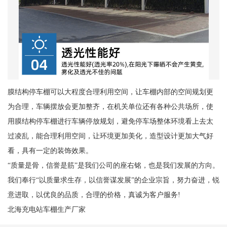
膜结构停车棚可以大程度合理利用空间，让车棚内部的空间规划更
为合理，车辆摆放会更加整齐，在机关单位还有各种公共场所，使
用膜结构停车棚进行车辆停放规划，避免停车场整体环境看上去太
过凌乱，能合理利用空间，让环境更加美化，造型设计更加大气好
看，具有一定的装饰效果。
“质量是骨，信誉是筋”是我们公司的座右铭，也是我们发展的方向。
我们奉行“以质量求生存，以信誉谋发展”的企业宗旨，努力奋进，锐
意进取，以优良的品质，合理的价格，真诚为客户服务!
北海充电站车棚生产厂家