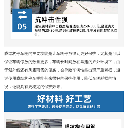
膜结构停车棚的主要功能是让车辆停放得到更好保护，尤其是可以
保证车辆停放的数量更多，车辆长时间放在暴露的户外环境下，由
于紫外线还有风霜雨雪的侵袭，会导致车辆性能出现严重耗损，通
过使用膜结构停车棚能带来很好的保护作用，降低车辆耗损的情
况，还能具有更稳定的保护效果。