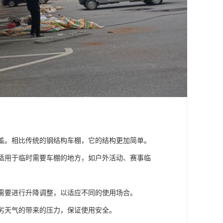
覆盖。相比传统的钢结构车棚，它的结构更加简单。
。适用于临时需要车棚的地方，如户外活动、赛事临
体需要进行升降调整，以适应不同的使用场合。
恶劣天气的带来的压力，保证使用安全。