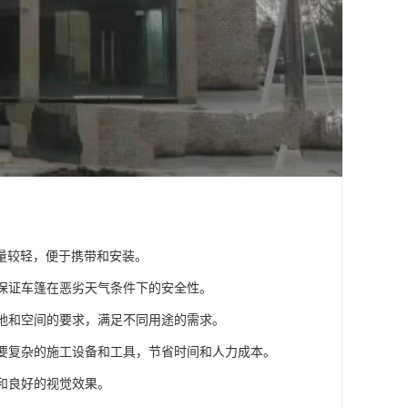
重量较轻，便于携带和安装。
，保证车篷在恶劣天气条件下的安全性。
场地和空间的要求，满足不同用途的需求。
需要复杂的施工设备和工具，节省时间和人力成本。
境和良好的视觉效果。