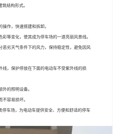
建筑结构形式。
单的操作，快速搭建和拆卸。
有色彩等变化，使其成为停车场的一道亮丽风景线。
部分恶劣天气条件下的风力，保持稳定性，避免因风
紫外线，保护停放在下面的电动车不受紫外线的损
额外的照明设备。
而不容易损坏。
类停车场，为电动车提供安全、方便和舒适的停车