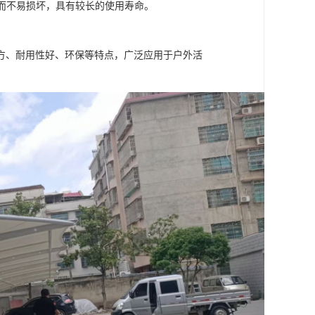
用而不易损坏，具有较长的使用寿命。
方、耐用性好、环保等特点，广泛应用于户外活