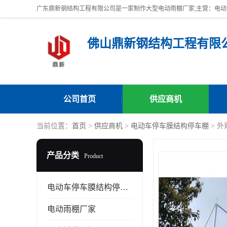
佛山鼎新钢结构工程有限
公司首页
供应商机
当前位置：
首页
>
供应商机
>
电动车停车膜结构停车棚
> 
产品分类
Product
电动车停车膜结构停车棚
电动雨棚厂家