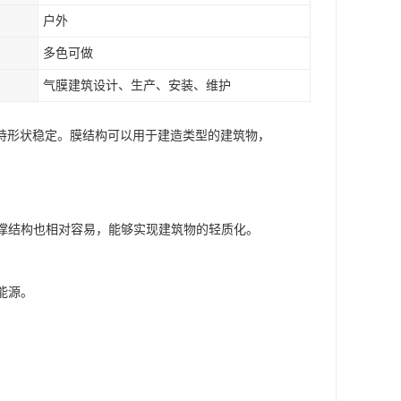
户外
多色可做
气膜建筑设计、生产、安装、维护
持形状稳定。膜结构可以用于建造类型的建筑物，
支撑结构也相对容易，能够实现建筑物的轻质化。
能源。