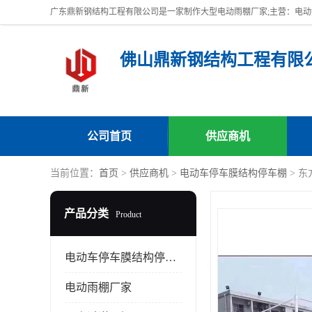
佛山鼎新钢结构工程有限
公司首页
供应商机
当前位置：
首页
>
供应商机
>
电动车停车膜结构停车棚
> 
产品分类
Product
电动车停车膜结构停车棚
电动雨棚厂家