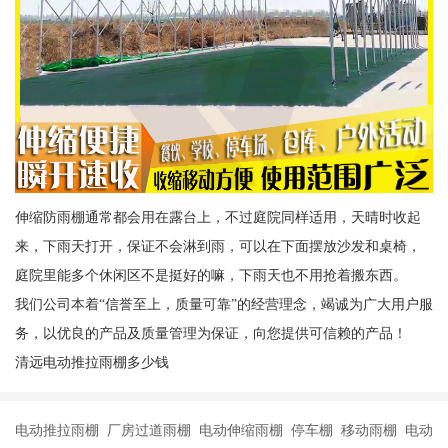
伸缩防雨棚通常都会用在露台上，不过庭院同样适用，天晴时收起
来，下雨天打开，保证不会淋到雨，可以在下面摆放沙发和桌椅，
庭院里能多个休闲区不是挺好的嘛，下雨天也不用抢着搬东西。
我们公司本着“信誉至上，质量可靠”的经营理念，竭诚为广大用户服
务，以优良的产品及质量管理为保证，向您提供可信赖的产品！
清远电动推拉雨棚多少钱
电动推拉雨棚 厂房过道雨棚 电动伸缩雨棚 停车棚 移动雨棚 电动