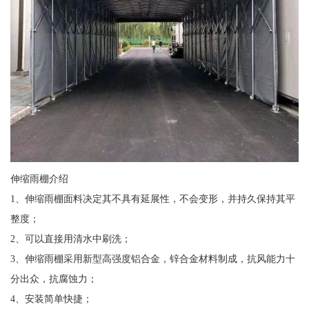
伸缩雨棚介绍
1、伸缩雨棚面料决定其不具有延展性，不会变形，并持久保持其平
整度；
2、可以直接用清水中刷洗；
3、伸缩雨棚采用新型高强度铝合金，锌合金材料制成，抗风能力十
分出众，抗腐蚀力；
4、安装简单快捷；