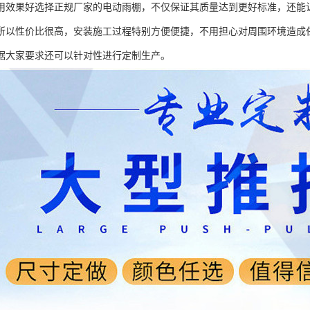
用效果好选择正规厂家的电动雨棚，不仅保证其质量达到更好标准，还能
所以性价比很高，安装施工过程特别方便便捷，不用担心对周围环境造成
据大家要求还可以针对性进行定制生产。