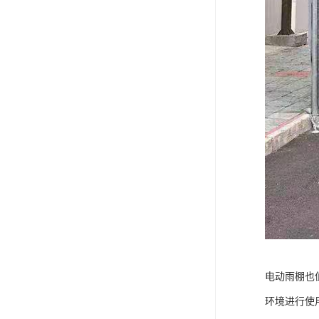
电动雨棚也
环境进行使