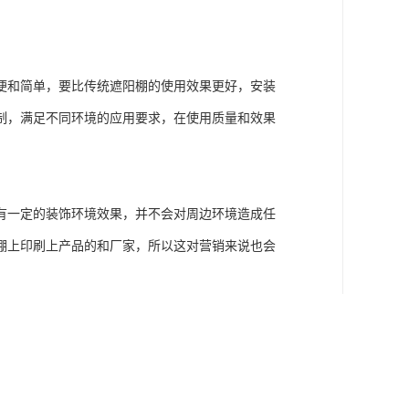
便和简单，要比传统遮阳棚的使用效果更好，安装
制，满足不同环境的应用要求，在使用质量和效果
有一定的装饰环境效果，并不会对周边环境造成任
棚上印刷上产品的和厂家，所以这对营销来说也会