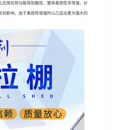
让应用优势功能得到展现，整体美观性非常强，价
任何影响，由于美观性很强所以凸显出更为强大的