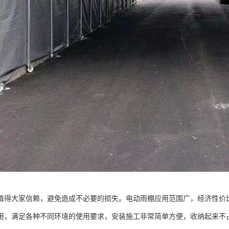
值得大家信赖，避免造成不必要的损失。电动雨棚应用范围广，经济性价
用，满足各种不同环境的使用要求，安装施工非常简单方便，收纳起来不