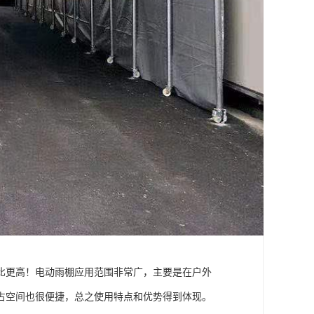
比更高！电动雨棚应用范围非常广，主要是在户外
占空间也很便捷，总之使用特点和优势得到体现。