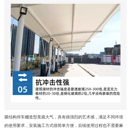
膜结构停车棚造型美观大气，具有很强烈的艺术感，满足不同环境
的使用要求，安装施工方式很简单方便，后续使用过程也不需要麻