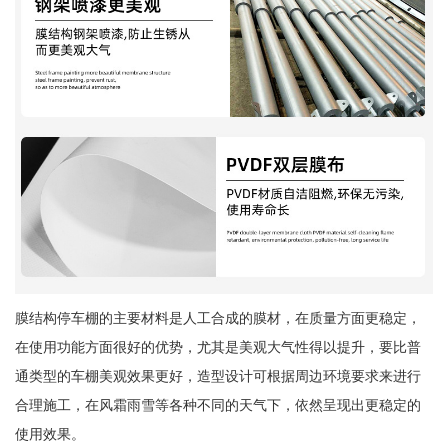
膜结构停车棚的主要材料是人工合成的膜材，在质量方面更稳定，
在使用功能方面很好的优势，尤其是美观大气性得以提升，要比普
通类型的车棚美观效果更好，造型设计可根据周边环境要求来进行
合理施工，在风霜雨雪等各种不同的天气下，依然呈现出更稳定的
使用效果。