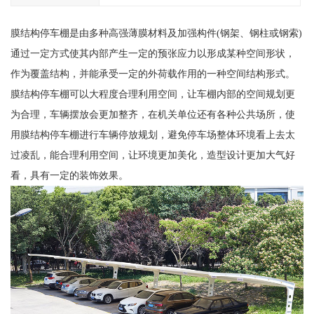
膜结构停车棚是由多种高强薄膜材料及加强构件(钢架、钢柱或钢索)
通过一定方式使其内部产生一定的预张应力以形成某种空间形状，
作为覆盖结构，并能承受一定的外荷载作用的一种空间结构形式。
膜结构停车棚可以大程度合理利用空间，让车棚内部的空间规划更
为合理，车辆摆放会更加整齐，在机关单位还有各种公共场所，使
用膜结构停车棚进行车辆停放规划，避免停车场整体环境看上去太
过凌乱，能合理利用空间，让环境更加美化，造型设计更加大气好
看，具有一定的装饰效果。