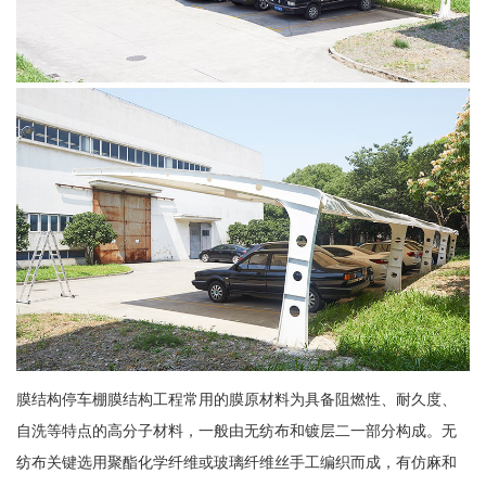
膜结构停车棚膜结构工程常用的膜原材料为具备阻燃性、耐久度、
自洗等特点的高分子材料，一般由无纺布和镀层二一部分构成。无
纺布关键选用聚酯化学纤维或玻璃纤维丝手工编织而成，有仿麻和