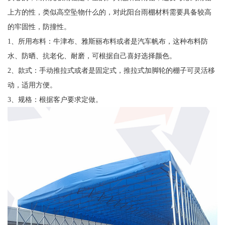
上方的性，类似高空坠物什么的，对此阳台雨棚材料需要具备较高
的牢固性，防撞性。
1、所用布料：牛津布、雅斯丽布料或者是汽车帆布，这种布料防
水、防晒、抗老化、耐磨，可根据自己喜好选择颜色。
2、款式：手动推拉式或者是固定式，推拉式加脚轮的棚子可灵活移
动，适用方便。
3、规格：根据客户要求定做。