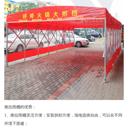
推拉雨棚的优势：
1、推拉雨棚灵活方便；安装拆卸方便，场地选择自由，可以在不同
环境下搭建；