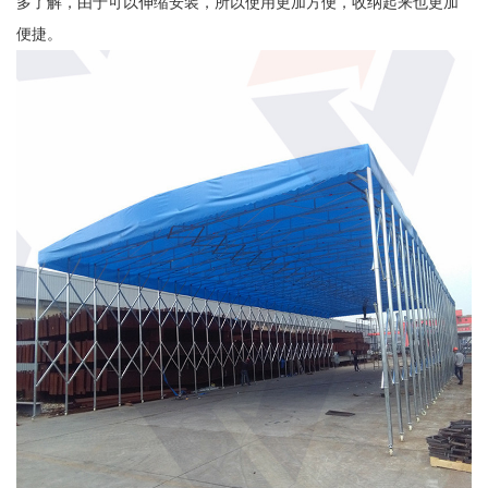
多了解，由于可以伸缩安装，所以使用更加方便，收纳起来也更加
便捷。