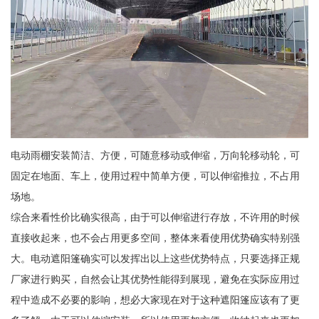
电动雨棚安装简洁、方便，可随意移动或伸缩，万向轮移动轮，可
固定在地面、车上，使用过程中简单方便，可以伸缩推拉，不占用
场地。
综合来看性价比确实很高，由于可以伸缩进行存放，不许用的时候
直接收起来，也不会占用更多空间，整体来看使用优势确实特别强
大。电动遮阳篷确实可以发挥出以上这些优势特点，只要选择正规
厂家进行购买，自然会让其优势性能得到展现，避免在实际应用过
程中造成不必要的影响，想必大家现在对于这种遮阳篷应该有了更