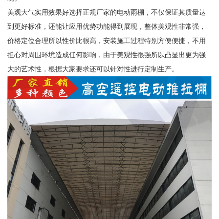
美观大气实用效果好选择正规厂家的电动雨棚，不仅保证其质量达
到更好标准，还能让应用优势功能得到展现，整体美观性非常强，
价格定位合理所以性价比很高，安装施工过程特别方便便捷，不用
担心对周围环境造成任何影响，由于美观性很强所以凸显出更为强
大的艺术性，根据大家要求还可以针对性进行定制生产。