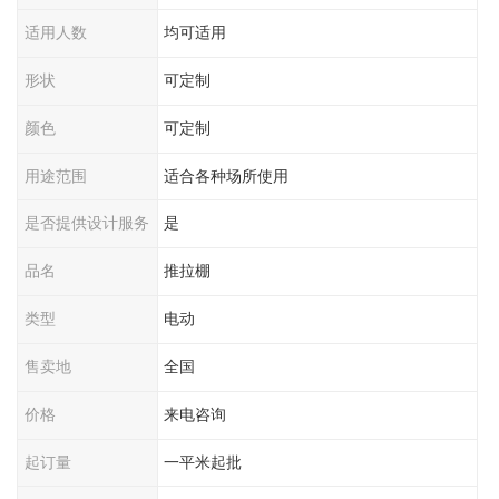
适用人数
均可适用
形状
可定制
颜色
可定制
用途范围
适合各种场所使用
是否提供设计服务
是
品名
推拉棚
类型
电动
售卖地
全国
价格
来电咨询
起订量
一平米起批