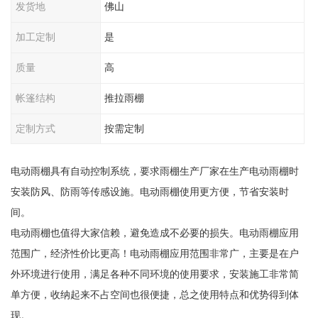
发货地
佛山
加工定制
是
质量
高
帐篷结构
推拉雨棚
定制方式
按需定制
电动雨棚具有自动控制系统，要求雨棚生产厂家在生产电动雨棚时
安装防风、防雨等传感设施。电动雨棚使用更方便，节省安装时
间。
电动雨棚也值得大家信赖，避免造成不必要的损失。电动雨棚应用
范围广，经济性价比更高！电动雨棚应用范围非常广，主要是在户
外环境进行使用，满足各种不同环境的使用要求，安装施工非常简
单方便，收纳起来不占空间也很便捷，总之使用特点和优势得到体
现。