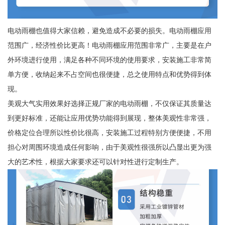
电动雨棚也值得大家信赖，避免造成不必要的损失。电动雨棚应用
范围广，经济性价比更高！电动雨棚应用范围非常广，主要是在户
外环境进行使用，满足各种不同环境的使用要求，安装施工非常简
单方便，收纳起来不占空间也很便捷，总之使用特点和优势得到体
现。
美观大气实用效果好选择正规厂家的电动雨棚，不仅保证其质量达
到更好标准，还能让应用优势功能得到展现，整体美观性非常强，
价格定位合理所以性价比很高，安装施工过程特别方便便捷，不用
担心对周围环境造成任何影响，由于美观性很强所以凸显出更为强
大的艺术性，根据大家要求还可以针对性进行定制生产。