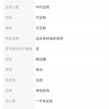
适用人数
均可适用
形状
可定制
颜色
可定制
用途范围
适合各种场所使用
是否提供设计服务
是
品名
推拉棚
类型
电动
售卖地
全国
价格
来电咨询
起订量
一平米起批